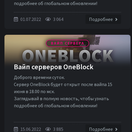
подробнее об глобальном обновлении!
01.07.2022
3 064
Подробнее
Вайп серверов OneBlock
Доброго времени суток.
Сервер OneBlock будет открыт после вайпа 15
июня в 18.00 по мск.
Заглядывай в полную новость, чтобы узнать
подробнее об глобальном обновлении!
15.06.2022
3 885
Подробнее