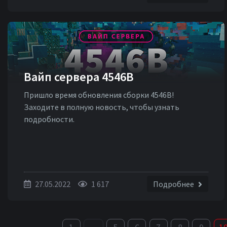
Вайп сервера 4546B
Пришло время обновления сборки 4546В!
Заходите в полную новость, чтобы узнать
подробности.
27.05.2022
1 617
Подробнее