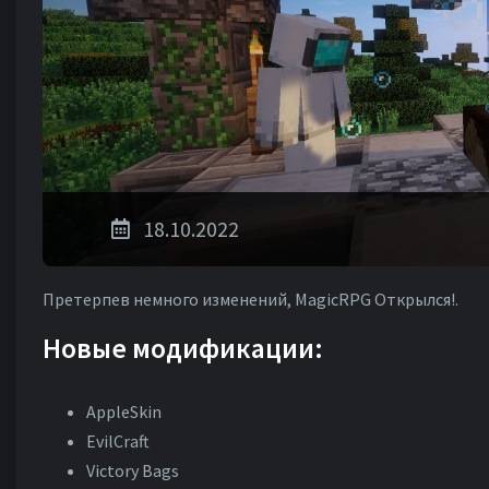
18.10.2022
Претерпев немного изменений, MagicRPG Открылся!.
Новые модификации:
AppleSkin
EvilCraft
Victory Bags