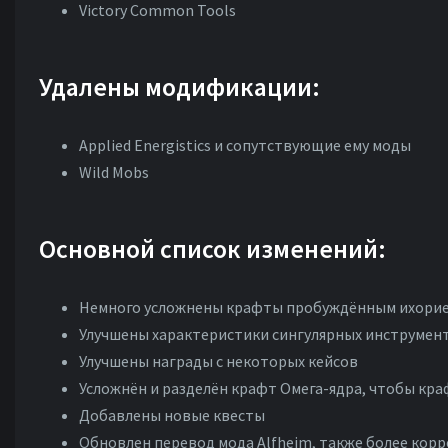
Victory Common Tools
Удалены модификации:
Applied Energistics и сопутствующие ему моды
Wild Mobs
Основной список изменений:
Немного усложнены крафты пробуждённым ихорие
Улучшены характеристики сингулярных инструмент
Улучшены награды с некоторых кейсов
Усложнён и разделён крафт Омега-ядра, чтобы кра
Добавлены новые квесты
Обновлен перевод мода Alfheim, также более корр