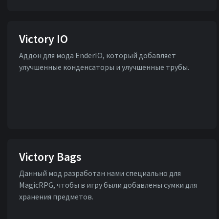
Victory IO
Аддон для мода EnderIO, который добавляет
улучшенные конденсаторы и улучшенные трубы.
Victory Bags
Данный мод разработан нами специально для
MagicRPG, чтобы в игру были добавлены сумки для
хранения предметов.