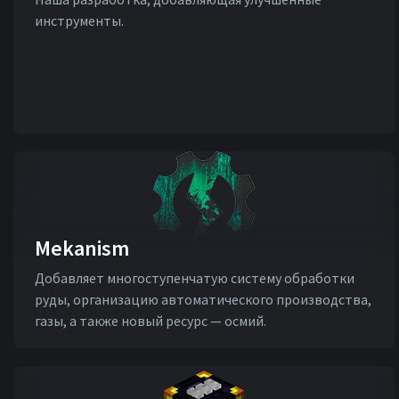
инструменты.
Mekanism
Добавляет многоступенчатую систему обработки
руды, организацию автоматического производства,
газы, а также новый ресурс — осмий.