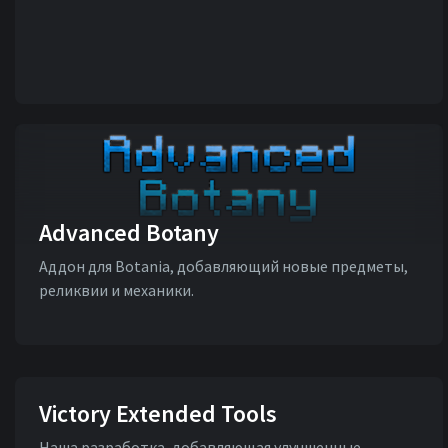
Advanced Botany
Аддон для Botania, добавляющий новые предметы,
реликвии и механики.
Victory Extended Tools
Наша разработка, добавляющая улучшенные