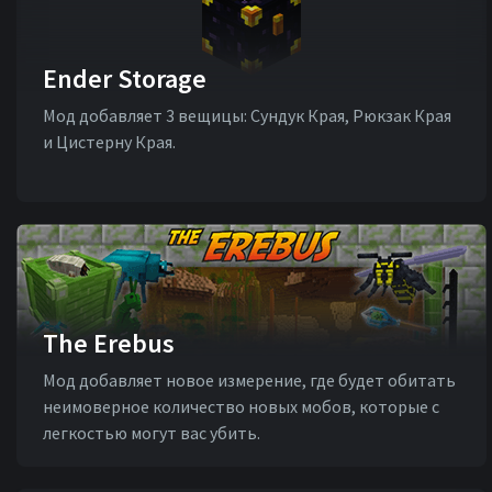
Ender Storage
Мод добавляет 3 вещицы: Сундук Края, Рюкзак Края
и Цистерну Края.
The Erebus
Мод добавляет новое измерение, где будет обитать
неимоверное количество новых мобов, которые с
легкостью могут вас убить.