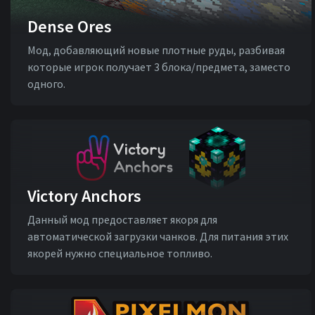
Dense Ores
Мод, добавляющий новые плотные руды, разбивая
которые игрок получает 3 блока/предмета, заместо
одного.
Victory Anchors
Данный мод предоставляет якоря для
автоматической загрузки чанков. Для питания этих
якорей нужно специальное топливо.