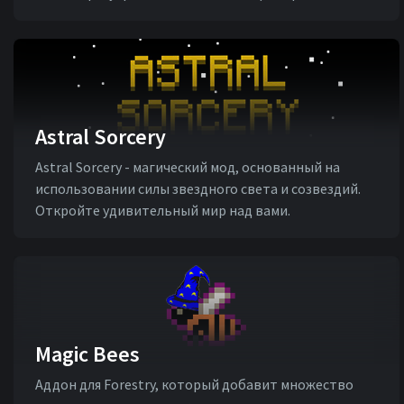
Astral Sorcery
Astral Sorcery - магический мод, основанный на
использовании силы звездного света и созвездий.
Откройте удивительный мир над вами.
Magic Bees
Аддон для Forestry, который добавит множество