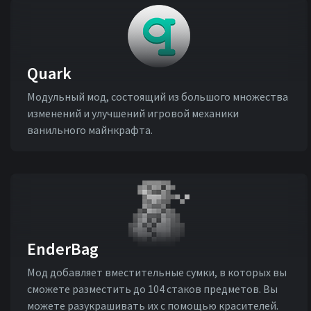
Quark
Модульный мод, состоящий из большого множества
изменений и улучшений игровой механики
ванильного майнкрафта.
EnderBag
Мод добавляет вместительные сумки, в которых вы
сможете разместить до 104 стаков предметов. Вы
можете разукрашивать их с помощью красителей.