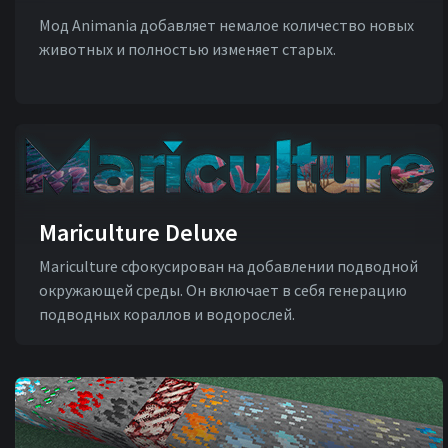
Мод Animaniа добавляет немалое количество новых
животных и полностью изменяет старых.
Mariculture Deluxe
Mariculture сфокусирован на добавлении подводной
окружающей среды. Он включает в себя генерацию
подводных кораллов и водорослей.