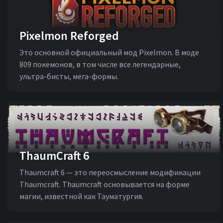
Pixelmon Reforged
Это основной официальный мод Pixelmon. В моде
809 покемонов, в том числе все легендарные,
ультра-бисты, мега-формы.
ThaumCraft 6
Thaumcraft 6 — это переосмысление модификации
Thaumcraft. Thaumcraft основывается на форме
магии, известной как Тауматургия.