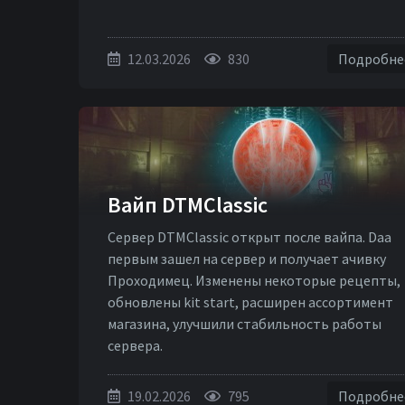
12.03.2026
830
Подробн
Вайп DTMClassic
Сервер DTMClassic открыт после вайпа. Daa
первым зашел на сервер и получает ачивку
Проходимец. Изменены некоторые рецепты,
обновлены kit start, расширен ассортимент
магазина, улучшили стабильность работы
сервера.
19.02.2026
795
Подробн