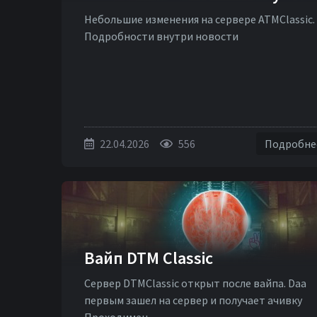
Небольшие изменения на сервере ATMClassic.
Подробности внутри новости
22.04.2026
556
Подробн
Вайп DTM Classic
Сервер DTMClassic открыт после вайпа. Daa
первым зашел на сервер и получает ачивку