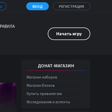
с
ВХОД
РЕГИСТРАЦИЯ
РАВИЛА
Начать игру
ДОНАТ-МАГАЗИН
Магазин наборов
Магазин блоков
Купить привилегию
Исследования и аспекты