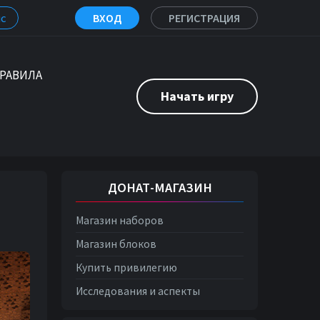
с
ВХОД
РЕГИСТРАЦИЯ
РАВИЛА
Начать игру
ДОНАТ-МАГАЗИН
Магазин наборов
Магазин блоков
Купить привилегию
Исследования и аспекты