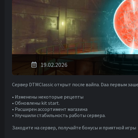
19.02.2026
Сервер DTMClassic открыт после вайпа. Daa первым заше
• Изменены некоторые рецепты
• Обновлены kit start.
• Расширен ассортимент магазина
• Улучшили стабильность работы сервера.
Заходите на сервер, получайте бонусы и приятной игры