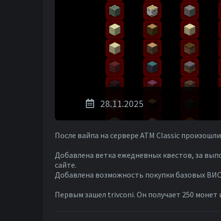
28.11.2025
После вайпа на сервере ATM Classic произошл
Добавлена ветка ежедневных квестов, за вып
сайте.
Добавлена возможность покупки базовых ВИС и
Первым зашел trivconi. Он получает 250 монет