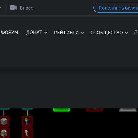
Пополнить балан
e
Видео
ФОРУМ
ДОНАТ
П
РЕЙТИНГИ
СООБЩЕСТВО