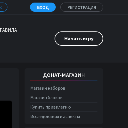
с
ВХОД
РЕГИСТРАЦИЯ
РАВИЛА
Начать игру
ДОНАТ-МАГАЗИН
Магазин наборов
Магазин блоков
Купить привилегию
Исследования и аспекты