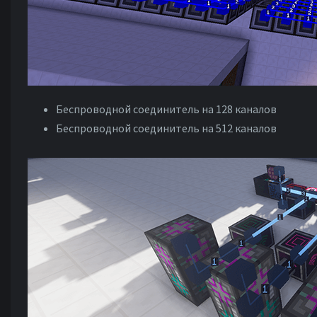
Беспроводной соединитель на 128 каналов
Беспроводной соединитель на 512 каналов