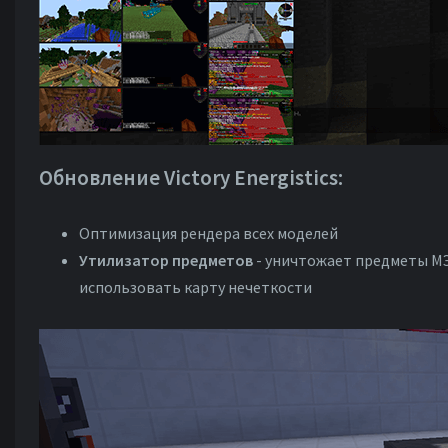
Обновление Victory Energistics:
Оптимизация рендера всех моделей
Утилизатор предметов
- уничтожает предметы МЭ
использовать карту нечеткости