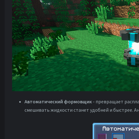
Автоматический формовщик
- превращает распла
смешивать жидкости станет удобней и быстрее. Ана