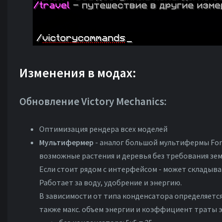
Изменения в модах:
Обновление Victory Mechanics:
Оптимизация рендера всех моделей
Мультифермер
- аналог большой мультифермы For
возможные растения и деревья без требования зем
Если стоит рядом с интерфейсом - может складыва
Работает за воду, удобрение и энергию.
В зависимости от типа конденсатора определяетс
также макс. объем энергии и коэффициент траты э