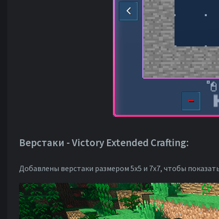
Верстаки - Victory Extended Crafting:
Добавлены верстаки размером 5х5 и 7х7, чтобы показать