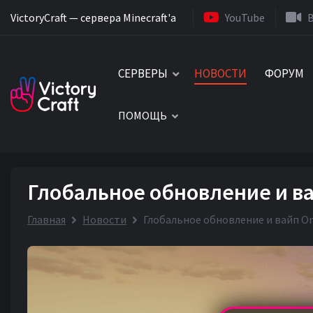
VictoryCraft — сервера Minecraft'a
YouTube
СЕРВЕРЫ
НОВОСТИ
ФОРУМ
ПОМОЩЬ
Глобальное обновление и в
Главная
Новости
Глобальное обновление и вайп O