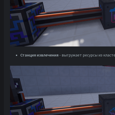
Станция извлечения
- выгружает ресурсы из класте