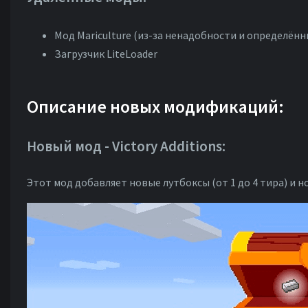
Мод Mariculture (из-за ненадобности и определённ
Загрузчик LiteLoader
Описание новых модификаций:
Новый мод - Victory Additions:
Этот мод добавляет новые лутбоксы (от 1 до 4 тира) и 