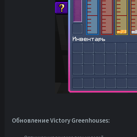
Обновление Victory Greenhouses: