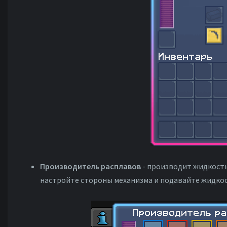
Производитель расплавов
- производит жидкость
настройте стороны механизма и подавайте жидкос