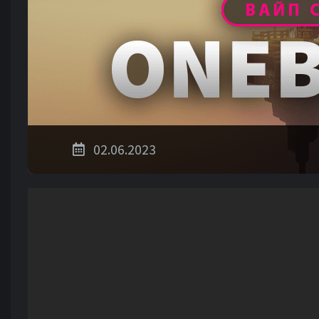
02.06.2023