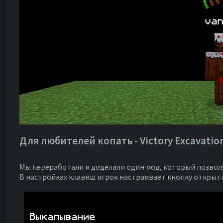
Для любителей копать - Victory Excavatio
Мы переработали и доделали один мод, который позвол
В настройках клавиш игрок настраивает кнопку открыти