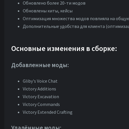
Обновлено более 20-ти модов
Обновлены киты, кейсы
Оптимизация множества модов повлияла на общу
Дополнительные удобства для клиента (оптимизации
Основные изменения в сборке:
Добавленные моды:
Gliby's Voice Chat
Victory Additions
Victory Excavation
Victory Commands
Victory Extended Crafting
Удалённые моды: