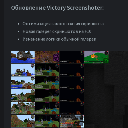
Обновление Victory Screenshoter:
Оптимизация самого взятия скриншота
Новая галерея скриншотов на F10
Изменение логики обычной галереи