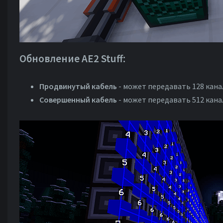
Обновление AE2 Stuff:
Продвинутый кабель
- может передавать 128 кан
Совершенный кабель
- может передавать 512 кан