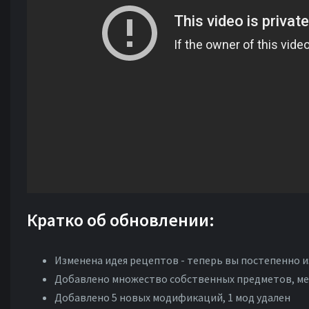
Кратко об обновлении:
Изменена идея рецептов - теперь вы постепенно 
Добавлено множество собственных предметов, м
Добавлено 5 новых модификаций, 1 мод удален