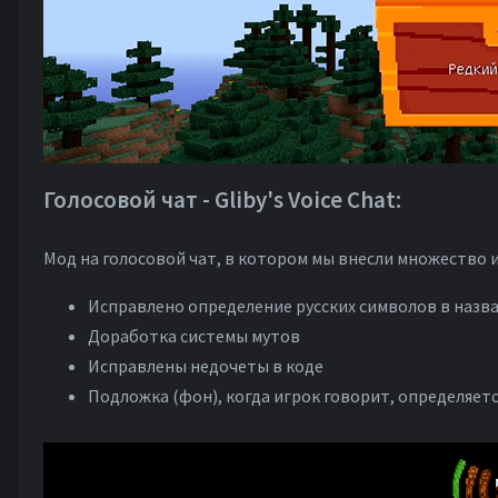
Голосовой чат - Gliby's Voice Chat:
Мод на голосовой чат, в котором мы внесли множество 
Исправлено определение русских символов в наз
Доработка системы мутов
Исправлены недочеты в коде
Подложка (фон), когда игрок говорит, определяет