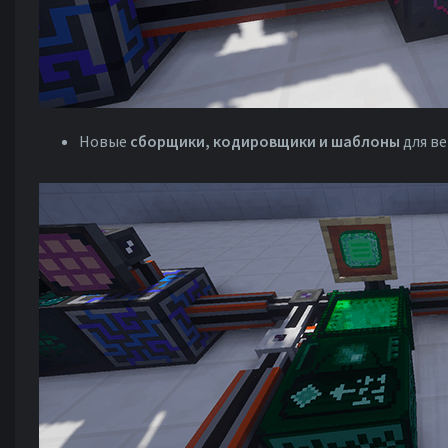
Новые
сборщики, кодировщики и шаблоны
для ве