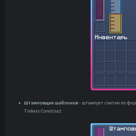
Штамповщик шаблонов
- штампует слитки по форм
Tinkers Construct