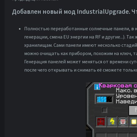
Добавлен новый мод IndustrialUpgrade. Ч
Полностью переработанные солнечные панели, в 
генерации, смена EU энергии на RF и другие...). Т
хранилищам. Сами панели имеют несколько стадий
можно очищать как прибором, похожим на ключ, т
Генерация панелей может меняться от времени сут
после чего открывать и снимать её сможете тольк