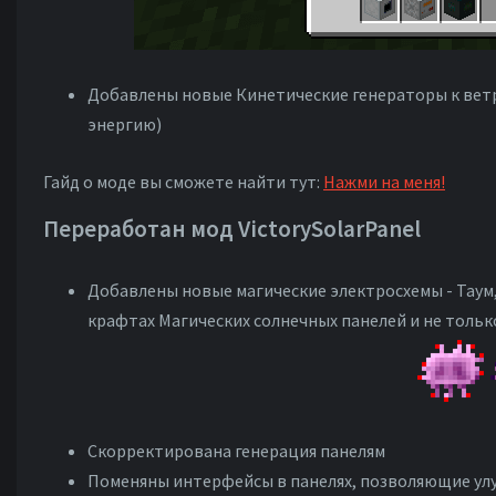
Добавлены новые Кинетические генераторы к вет
энергию)
Гайд о моде вы сможете найти тут:
Нажми на меня!
Переработан мод VictorySolarPanel
Добавлены новые магические электросхемы - Таум,
крафтах Магических солнечных панелей и не тольк
Скорректирована генерация панелям
Поменяны интерфейсы в панелях, позволяющие улу