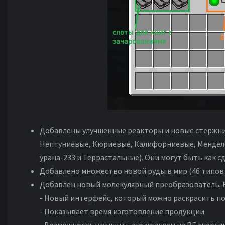
Добавлены улучшенные реакторы и новые стержни
Нептуниевые, Кюриевые, Калифорниевые, Мендел
урана-233 и Террастальные). Они могут быть как 
Добавлено множество новой руды в мир (46 типов 
Добавлен новый молекулярный преобразователь. В 
- Новый интерфейс, который можно раскрасить по 
- Показывает время изготовление продукции