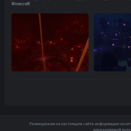
Minecraft
Размещённая на настоящем сайте информация носит 
определяемой полож