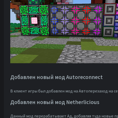
Добавлен новый мод Autoreconnect
В клиент игры был добавлен мод на Автоперезаход на се
Добавлен новый мод Netherlicious
Данный мод перерабатывает Ад, добавляя туда новые пр