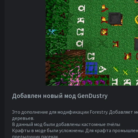
Добавлен новый мод GenDustry
Это дополнение для модификации Forestry. Добавляет м
деревьев.
В данный мод были добавлены кастомные пчёлы
Крафты в моде были усложнены. Для крафта промышленн
предыдущих пасеках.