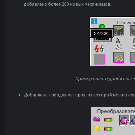
добавлено более 200 новых механизмов.
Пример нового дробителя, 
Добавлена твёрдая материя, из которой можно кр