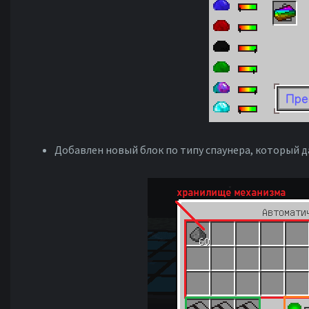
Добавлен новый блок по типу спаунера, который д