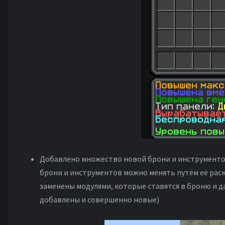
Добавлено множество новой брони и инструментов 
брони и инструментов можно менять путём её раск
заменены модулями, которые ставятся в броню и д
добавлены и совершенно новые)