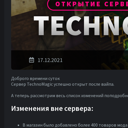
17.12.2021
Доброго времени суток
Сервер TechnoMagic успешно открыт после вайпа.
А теперь рассмотрим весь список изменений поподробн
Изменения вне сервера:
В магазин было добавлено более 400 товаров мода 