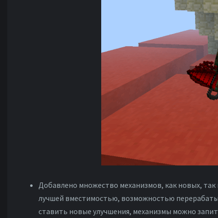
Добавлено множество механизмов, как новых, так
лучшей вместимостью, возможностью перерабатыва
ставить новые улучшения, механизмы можно запиты