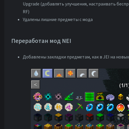
Upgrade (добавлять улучшения, настраивать беспр
RF)
Удалены лишние предметы с мода
Переработан мод NEI
Добавлены закладки предметам, как в JEI на новых 