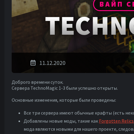
11.12.2020
Доброго времени суток.
Сервера TechnoMagic 1-3 были успешно открыты.
Основные изменения, которые были проведены:
Все три сервера имеют обычные крафты (есть нек
Добавлены новые моды, такие как
Forgotten Relics
мода являются новыми для нашего проекте, следов