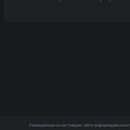
Размещённая на настоящем сайте информация носит 