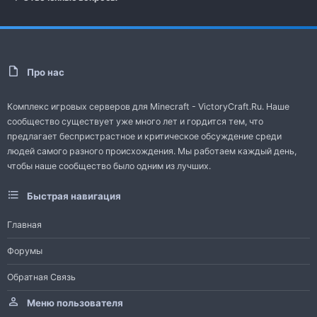
Про нас
Комплекс игровых серверов для Minecraft - VictoryCraft.Ru. Наше
сообщество существует уже много лет и гордится тем, что
предлагает беспристрастное и критическое обсуждение среди
людей самого разного происхождения. Мы работаем каждый день,
чтобы наше сообщество было одним из лучших.
Быстрая навигация
Главная
Форумы
Обратная Связь
Меню пользователя