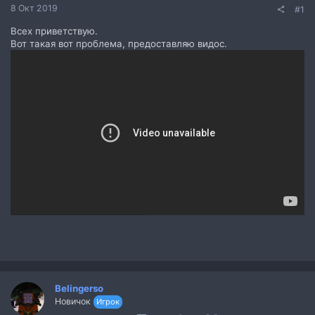
8 Окт 2019
#1
Всех приветствую.
Вот такая вот проблема, предоставляю видос.
Belingerso
Новичок
Игрок