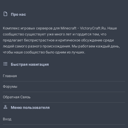
Про нас
Комплекс игровых серверов для Minecraft - VictoryCraft.Ru. Наше
сообщество существует уже много лет и гордится тем, что
предлагает беспристрастное и критическое обсуждение среди
людей самого разного происхождения. Мы работаем каждый день,
чтобы наше сообщество было одним из лучших.
Быстрая навигация
Главная
Форумы
Обратная Связь
Меню пользователя
Вход