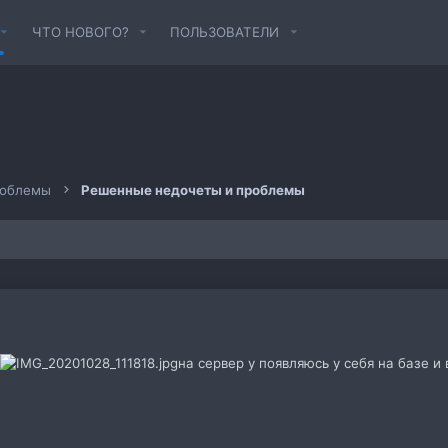
ЧТО НОВОГО?
ПОЛЬЗОВАТЕЛИ
роблемы
Решенные недочеты и проблемы
на сервер у появляюсь у себя на базе и