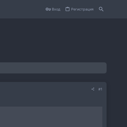
Вход
Регистрация
#1