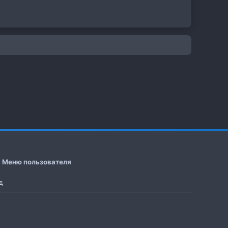
Меню пользователя
д