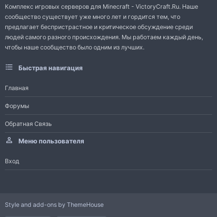
Комплекс игровых серверов для Minecraft - VictoryCraft.Ru. Наше
сообщество существует уже много лет и гордится тем, что
предлагает беспристрастное и критическое обсуждение среди
людей самого разного происхождения. Мы работаем каждый день,
чтобы наше сообщество было одним из лучших.
Быстрая навигация
Главная
Форумы
Обратная Связь
Меню пользователя
Вход
Style and add-ons by ThemeHouse