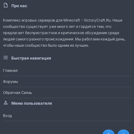
Про нас
Комплекс игровых серверов для Minecraft - VictoryCraft.Ru. Наше
сообщество существует уже много лет и гордится тем, что
предлагает беспристрастное и критическое обсуждение среди
людей самого разного происхождения. Мы работаем каждый день,
чтобы наше сообщество было одним из лучших.
Быстрая навигация
Главная
Форумы
Обратная Связь
Меню пользователя
Вход