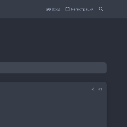
Вход
Регистрация
#1