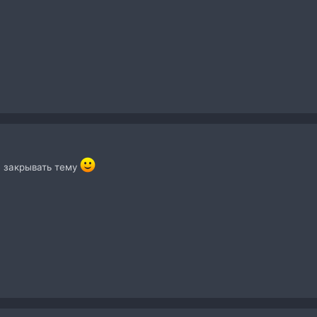
 закрывать тему