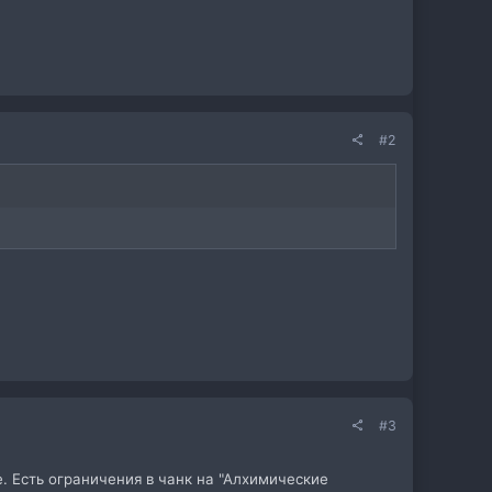
#2
#3
. Есть ограничения в чанк на "Алхимические