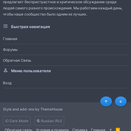
предлагает беспристрастное и критическое обсуждение среди
людей самого разного происхождения. Мы работаем каждый день,
чтобы наше сообщество было одним из лучших.
Быстрая навигация
Главная
Форумы
Обратная Связь
Меню пользователя
Вход
Сверху
Снизу
Style and add-ons by ThemeHouse
iO Dark Mode
Russian (RU)
Обратная связь
Условия и правила
Справка
Главная
R