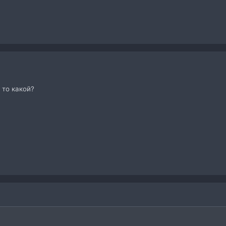
 то какой?