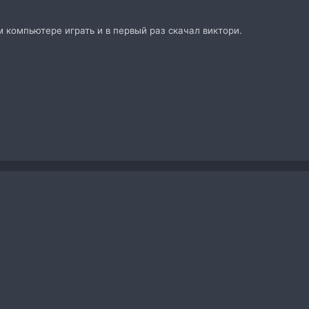
м компьютере играть и в первый раз скачал виктори.