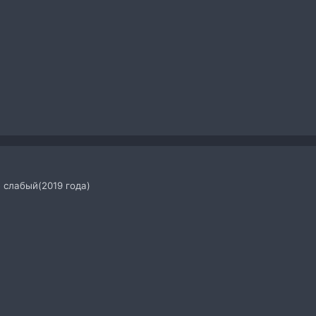
е слабый(2019 года)