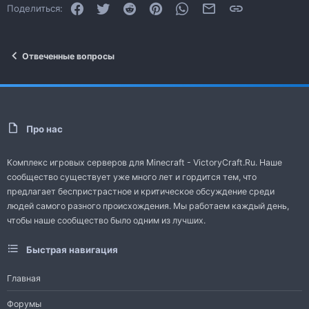
Facebook
Twitter
Reddit
Pinterest
WhatsApp
Электронная почта
Ссылка
Поделиться:
Отвеченные вопросы
Про нас
Комплекс игровых серверов для Minecraft - VictoryCraft.Ru. Наше
сообщество существует уже много лет и гордится тем, что
предлагает беспристрастное и критическое обсуждение среди
людей самого разного происхождения. Мы работаем каждый день,
чтобы наше сообщество было одним из лучших.
Быстрая навигация
Главная
Форумы