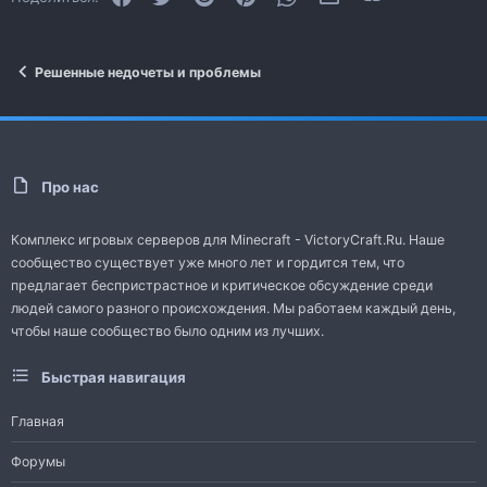
Решенные недочеты и проблемы
Про нас
Комплекс игровых серверов для Minecraft - VictoryCraft.Ru. Наше
сообщество существует уже много лет и гордится тем, что
предлагает беспристрастное и критическое обсуждение среди
людей самого разного происхождения. Мы работаем каждый день,
чтобы наше сообщество было одним из лучших.
Быстрая навигация
Главная
Форумы