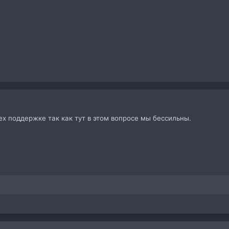
тех поддержке так как тут в этом вопросе мы бессильны.