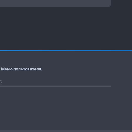
Меню пользователя
д