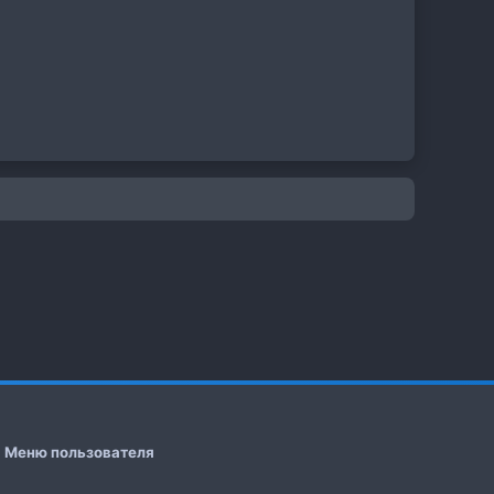
Меню пользователя