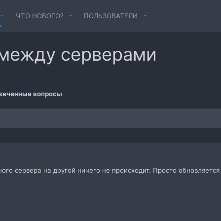
ЧТО НОВОГО?
ПОЛЬЗОВАТЕЛИ
 между серверами
веченные вопросы
ного сервера на другой ничего не происходит. Просто обновляетс