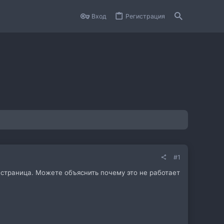
Вход
Регистрация
#1
я страница. Можете объяснить почему это не работает