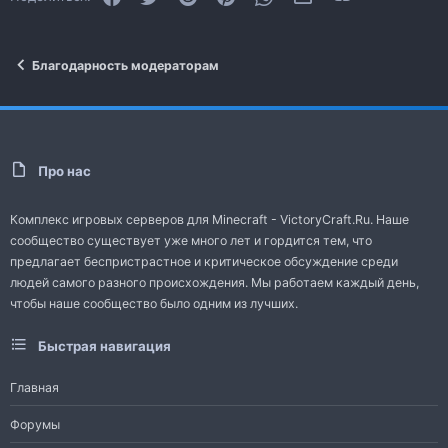
Благодарность модераторам
Про нас
Комплекс игровых серверов для Minecraft - VictoryCraft.Ru. Наше
сообщество существует уже много лет и гордится тем, что
предлагает беспристрастное и критическое обсуждение среди
людей самого разного происхождения. Мы работаем каждый день,
чтобы наше сообщество было одним из лучших.
Быстрая навигация
Главная
Форумы