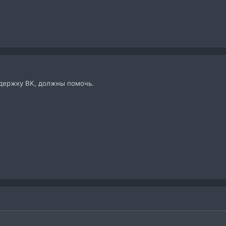
ддержку ВК, должны помочь.