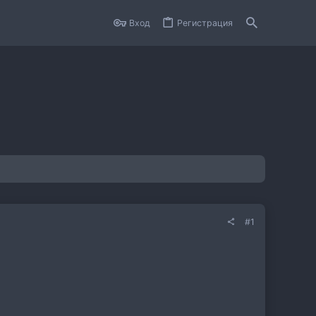
Вход
Регистрация
#1