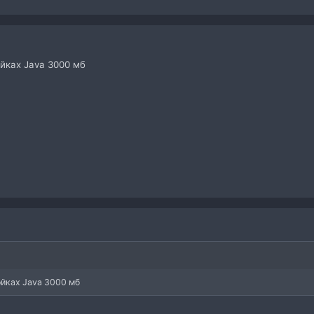
йках Java 3000 мб
ойках Java 3000 мб