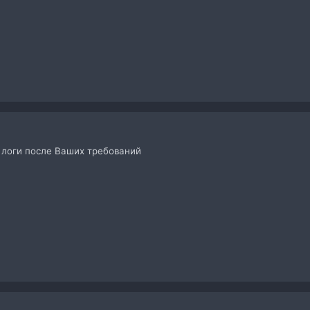
т логи после Ваших требований