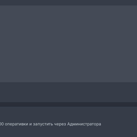
00 оперативки и запустить через Администратора