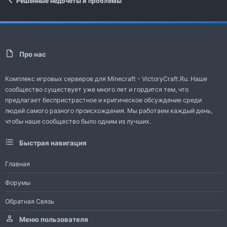
Решенные недочеты и проблемы
Про нас
Комплекс игровых серверов для Minecraft - VictoryCraft.Ru. Наше
сообщество существует уже много лет и гордится тем, что
предлагает беспристрастное и критическое обсуждение среди
людей самого разного происхождения. Мы работаем каждый день,
чтобы наше сообщество было одним из лучших.
Быстрая навигация
Главная
Форумы
Обратная Связь
Меню пользователя