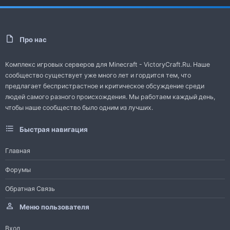
Про нас
Комплекс игровых серверов для Minecraft - VictoryCraft.Ru. Наше
сообщество существует уже много лет и гордится тем, что
предлагает беспристрастное и критическое обсуждение среди
людей самого разного происхождения. Мы работаем каждый день,
чтобы наше сообщество было одним из лучших.
Быстрая навигация
Главная
Форумы
Обратная Связь
Меню пользователя
Вход