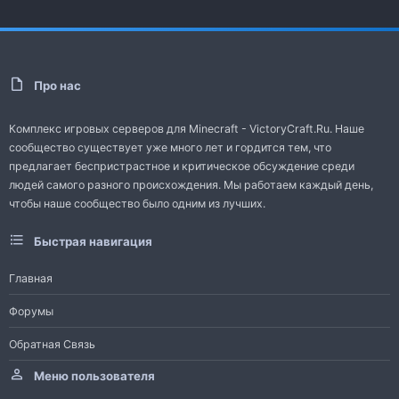
Про нас
Комплекс игровых серверов для Minecraft - VictoryCraft.Ru. Наше
сообщество существует уже много лет и гордится тем, что
предлагает беспристрастное и критическое обсуждение среди
людей самого разного происхождения. Мы работаем каждый день,
чтобы наше сообщество было одним из лучших.
Быстрая навигация
Главная
Форумы
Обратная Связь
Меню пользователя