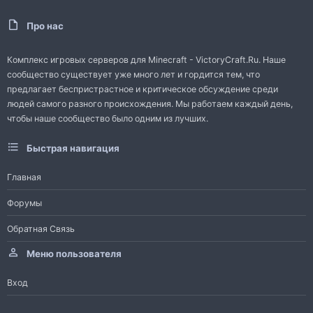
Про нас
Комплекс игровых серверов для Minecraft - VictoryCraft.Ru. Наше
сообщество существует уже много лет и гордится тем, что
предлагает беспристрастное и критическое обсуждение среди
людей самого разного происхождения. Мы работаем каждый день,
чтобы наше сообщество было одним из лучших.
Быстрая навигация
Главная
Форумы
Обратная Связь
Меню пользователя
Вход