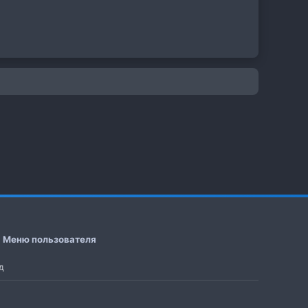
Меню пользователя
д