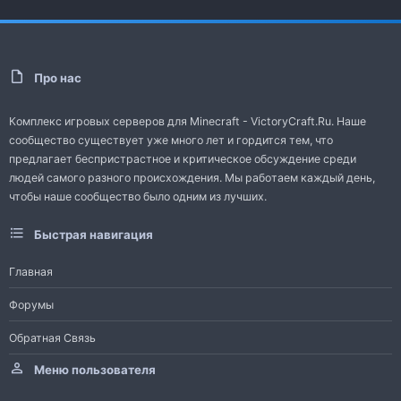
Про нас
Комплекс игровых серверов для Minecraft - VictoryCraft.Ru. Наше
сообщество существует уже много лет и гордится тем, что
предлагает беспристрастное и критическое обсуждение среди
людей самого разного происхождения. Мы работаем каждый день,
чтобы наше сообщество было одним из лучших.
Быстрая навигация
Главная
Форумы
Обратная Связь
Меню пользователя