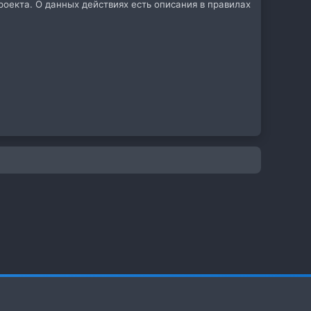
оекта. О данных действиях есть описания в правилах