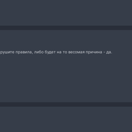
арушите правила, либо будет на то весомая причина - да.