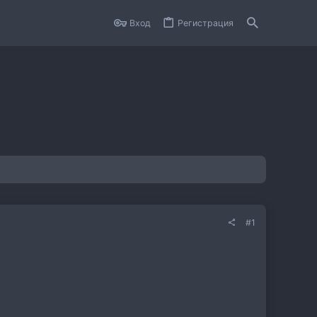
Вход
Регистрация
#1