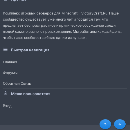
Комплекс игровых серверов для Minecraft - VictoryCraft.Ru. Наше
сообщество существует уже много лет и гордится тем, что
предлагает беспристрастное и критическое обсуждение среди
людей самого разного происхождения. Мы работаем каждый день,
чтобы наше сообщество было одним из лучших.
Быстрая навигация
Главная
Форумы
Обратная Связь
Меню пользователя
Вход
Сверху
Снизу