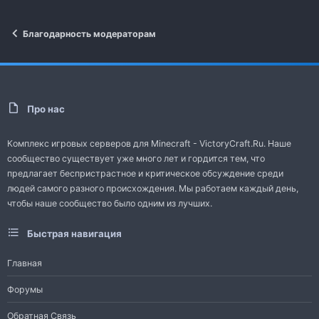
Благодарность модераторам
Про нас
Комплекс игровых серверов для Minecraft - VictoryCraft.Ru. Наше
сообщество существует уже много лет и гордится тем, что
предлагает беспристрастное и критическое обсуждение среди
людей самого разного происхождения. Мы работаем каждый день,
чтобы наше сообщество было одним из лучших.
Быстрая навигация
Главная
Форумы
Обратная Связь