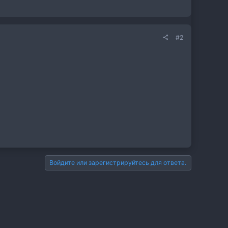
#2
Войдите или зарегистрируйтесь для ответа.