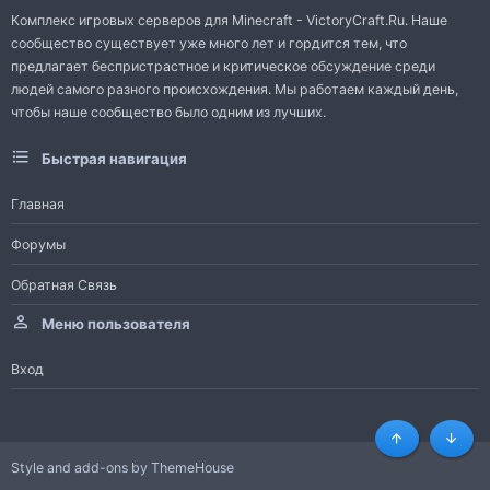
Комплекс игровых серверов для Minecraft - VictoryCraft.Ru. Наше
сообщество существует уже много лет и гордится тем, что
предлагает беспристрастное и критическое обсуждение среди
людей самого разного происхождения. Мы работаем каждый день,
чтобы наше сообщество было одним из лучших.
Быстрая навигация
Главная
Форумы
Обратная Связь
Меню пользователя
Вход
Сверху
Снизу
Style and add-ons by ThemeHouse