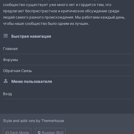
сообщество существует уже много лет и гордится тем, что
предлагает беспристрастное и критическое обсуждение среди
людей самого разного происхождения. Мы работаем каждый день,
чтобы наше сообщество было одним из лучших.
Быстрая навигация
Главная
Форумы
Обратная Связь
Меню пользователя
Вход
Style and add-ons by ThemeHouse
iO Dark Mode
Russian (RU)