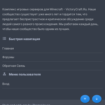
Комплекс игровых серверов для Minecraft - VictoryCraft.Ru. Наше
сообщество существует уже много лет и гордится тем, что
предлагает беспристрастное и критическое обсуждение среди
людей самого разного происхождения. Мы работаем каждый день,
чтобы наше сообщество было одним из лучших.
Быстрая навигация
Главная
Форумы
Обратная Связь
Меню пользователя
Вход
Сверху
Снизу