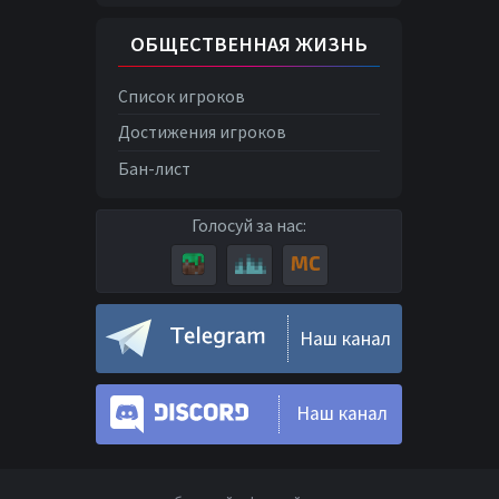
ОБЩЕСТВЕННАЯ ЖИЗНЬ
Список игроков
Достижения игроков
Бан-лист
Голосуй за нас:
Наш канал
Наш канал