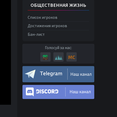
ОБЩЕСТВЕННАЯ ЖИЗНЬ
Список игроков
Достижения игроков
Бан-лист
Голосуй за нас:
Наш канал
Наш канал