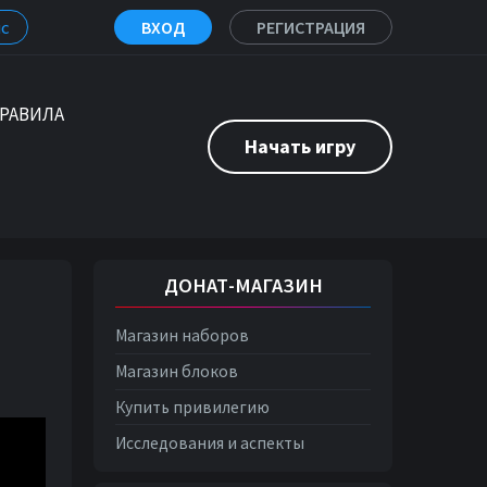
с
ВХОД
РЕГИСТРАЦИЯ
РАВИЛА
Начать игру
ДОНАТ-МАГАЗИН
Магазин наборов
Магазин блоков
Купить привилегию
Исследования и аспекты