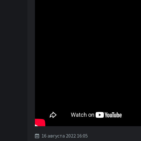
16 августа 2022 16:05