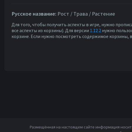
Русское название:
Рост / Трава / Растение
Для того, чтобы получить аспекты в игре, нужно пропис
все аспекты из корзины). Для версии
1.12.2
нужно пользо
корзине. Если нужно посмотреть содержимое корзины, 
Размещённая на настоящем сайте информация носит 