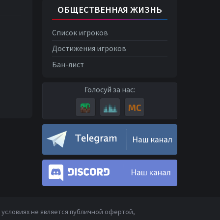
ОБЩЕСТВЕННАЯ ЖИЗНЬ
Список игроков
Достижения игроков
Бан-лист
Голосуй за нас:
Наш канал
Наш канал
условиях не является публичной офертой,