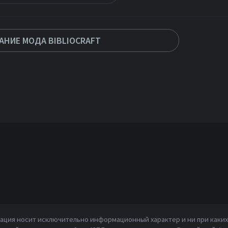
АНИЕ МОДА BIBLIOCRAFT
ция носит исключительно информационный характер и ни при каких 