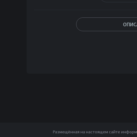
ОПИС
Размещённая на настоящем сайте информа