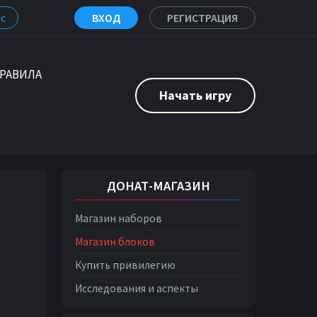
с
ВХОД
РЕГИСТРАЦИЯ
РАВИЛА
Начать игру
ДОНАТ-МАГАЗИН
Магазин наборов
Магазин блоков
Купить привилегию
Исследования и аспекты