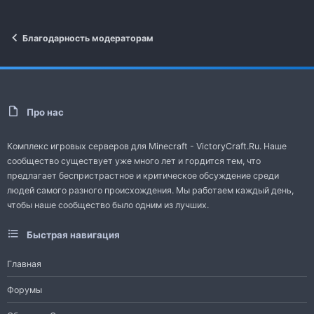
Благодарность модераторам
Про нас
Комплекс игровых серверов для Minecraft - VictoryCraft.Ru. Наше
сообщество существует уже много лет и гордится тем, что
предлагает беспристрастное и критическое обсуждение среди
людей самого разного происхождения. Мы работаем каждый день,
чтобы наше сообщество было одним из лучших.
Быстрая навигация
Главная
Форумы