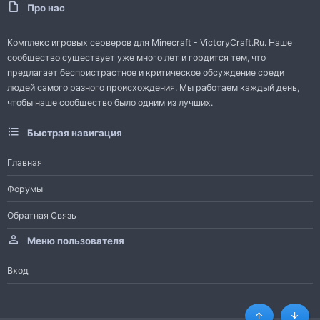
Про нас
Комплекс игровых серверов для Minecraft - VictoryCraft.Ru. Наше
сообщество существует уже много лет и гордится тем, что
предлагает беспристрастное и критическое обсуждение среди
людей самого разного происхождения. Мы работаем каждый день,
чтобы наше сообщество было одним из лучших.
Быстрая навигация
Главная
Форумы
Обратная Связь
Меню пользователя
Вход