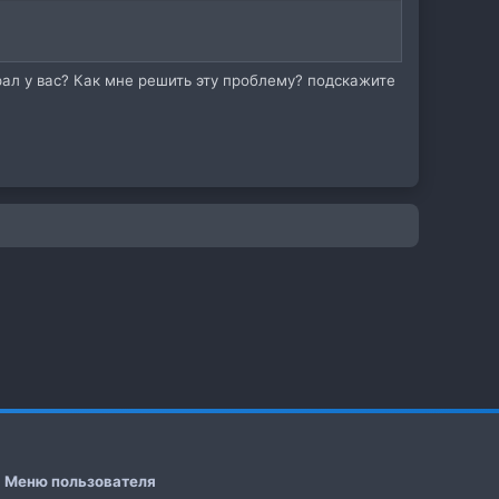
ал у вас? Как мне решить эту проблему? подскажите
Меню пользователя