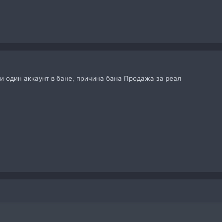
и один аккаунт в бане, причина бана Продажа за реал