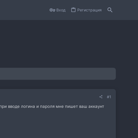
Вход
Регистрация
#1
 при вводе логина и пароля мне пишет ваш аккаунт