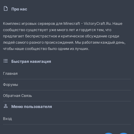
Про нас
Комплекс игровых серверов для Minecraft - VictoryCraft.Ru. Наше
сообщество существует уже много лет и гордится тем, что
предлагает беспристрастное и критическое обсуждение среди
людей самого разного происхождения. Мы работаем каждый день,
чтобы наше сообщество было одним из лучших.
Быстрая навигация
Главная
Форумы
Обратная Связь
Меню пользователя
Вход